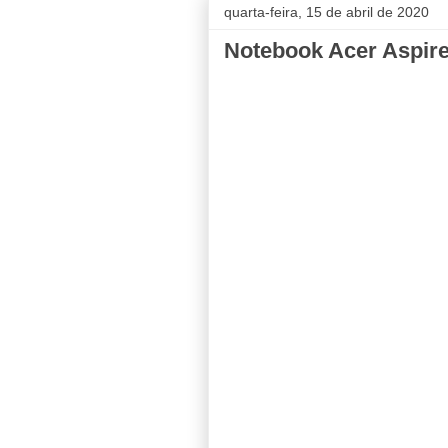
quarta-feira, 15 de abril de 2020
Notebook Acer Aspir