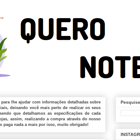
 para lhe ajudar com informações detalhadas sobre
Pesquise
ais, deixando você mais perto de realizar os seus
sendo que detalhamos as especificações de cada
jas, assim, realizando a compra através do nosso
ão paga nada a mais por isso, muito obrigado!
INSTAG