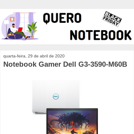
quarta-feira, 29 de abril de 2020
Notebook Gamer Dell G3-3590-M60B