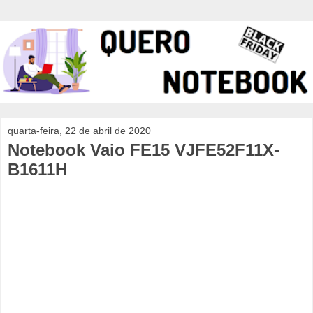
quarta-feira, 22 de abril de 2020
Notebook Vaio FE15 VJFE52F11X-
B1611H