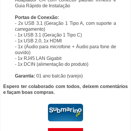
Guia Rápido de Instalação
Portas de Conexão:
- 2x USB 3.1 (Geração 1 Tipo A, com suporte a
carregamento)
- 1x USB 3.1 (Geração 1 Tipo C)
- 1x USB 2.0, 1x HDMI
- 1x (Áudio para microfone + Áudio para fone de
ouvido)
- 1x RJ45 LAN Gigabit
- 1x DCIN (alimentação do produto)
Garantia:
01 ano balcão (varejo)
Espero ter colaborado com todos, deixem comentários
e façam boas compras.