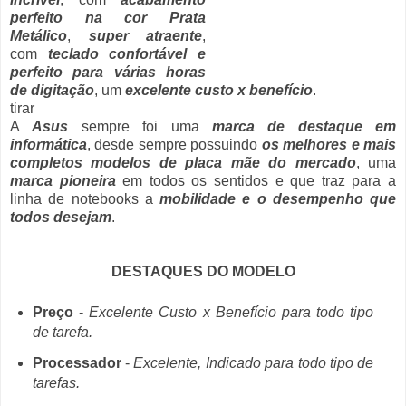
perfeito na cor Prata
Metálico
,
super atraente
,
com
teclado confortável e
perfeito para várias horas
de digitação
, um
excelente custo x benefício
.
tirar
A
Asus
sempre foi uma
marca de destaque em
informática
, desde sempre possuindo
os melhores e mais
completos modelos de placa mãe do mercado
, uma
marca pioneira
em todos os sentidos e que traz para a
linha de notebooks a
mobilidade e o desempenho que
todos desejam
.
DESTAQUES DO MODELO
Preço
-
Excelente Custo x Benefício para todo tipo
de tarefa.
Processador
-
Excelente, Indicado para todo tipo de
tarefas.