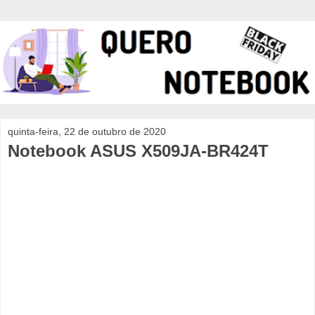
quinta-feira, 22 de outubro de 2020
Notebook ASUS X509JA-BR424T