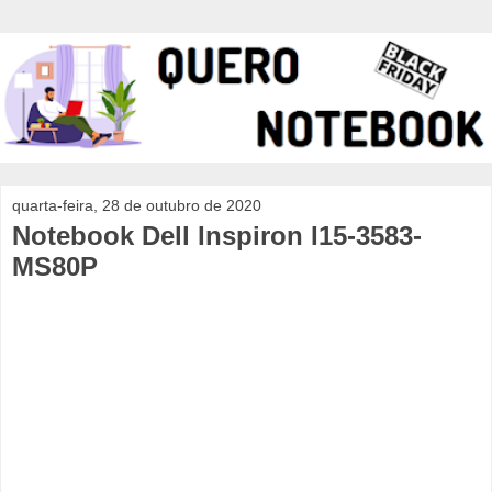
quarta-feira, 28 de outubro de 2020
Notebook Dell Inspiron I15-3583-
MS80P