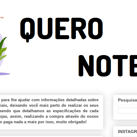
 para lhe ajudar com informações detalhadas sobre
Pesquise
ais, deixando você mais perto de realizar os seus
sendo que detalhamos as especificações de cada
jas, assim, realizando a compra através do nosso
ão paga nada a mais por isso, muito obrigado!
INSTAG