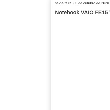
sexta-feira, 30 de outubro de 2020
Notebook VAIO FE15