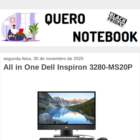
segunda-feira, 30 de novembro de 2020
All in One Dell Inspiron 3280-MS20P