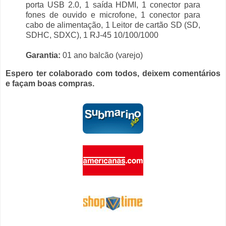
porta USB 2.0, 1 saída HDMI, 1 conector para
fones de ouvido e microfone, 1 conector para
cabo de alimentação, 1 Leitor de cartão SD (SD,
SDHC, SDXC), 1 RJ-45 10/100/1000
Garantia:
01 ano balcão (varejo)
Espero ter colaborado com todos, deixem comentários
e façam boas compras.