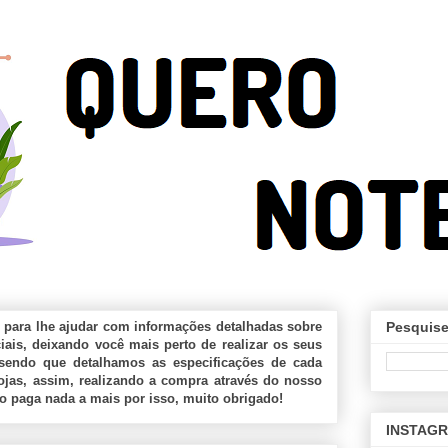
 para lhe ajudar com informações detalhadas sobre
Pesquise
ais, deixando você mais perto de realizar os seus
sendo que detalhamos as especificações de cada
jas, assim, realizando a compra através do nosso
ão paga nada a mais por isso, muito obrigado!
INSTAG