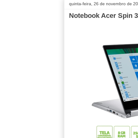
quinta-feira, 26 de novembro de 2
Notebook Acer Spin 