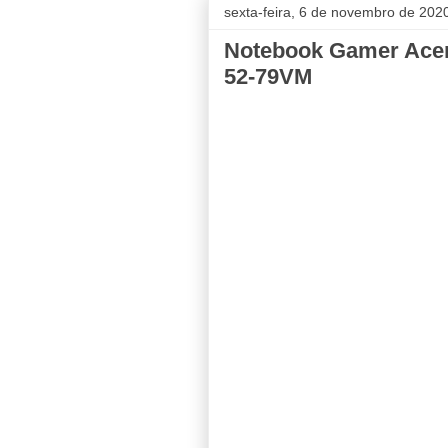
sexta-feira, 6 de novembro de 202
Notebook Gamer Acer
52-79VM