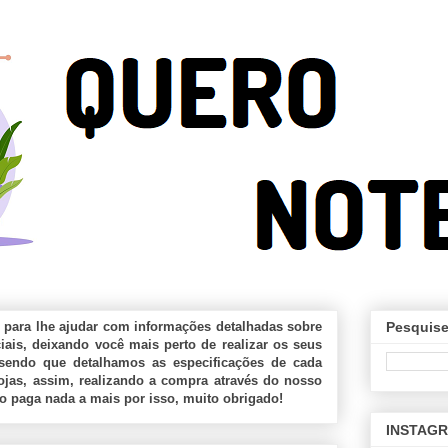
 para lhe ajudar com informações detalhadas sobre
Pesquise
ais, deixando você mais perto de realizar os seus
sendo que detalhamos as especificações de cada
jas, assim, realizando a compra através do nosso
ão paga nada a mais por isso, muito obrigado!
INSTAG