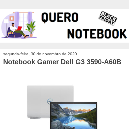
segunda-feira, 30 de novembro de 2020
Notebook Gamer Dell G3 3590-A60B