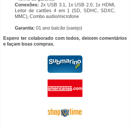
Conexões:
2x USB 3.1, 1x USB 2.0, 1x HDMI,
Leitor de cartões 4 em 1 (SD, SDHC, SDXC,
MMC), Combo audio/microfone
Garantia:
01 ano balcão (varejo)
Espero ter colaborado com todos, deixem comentários
e façam boas compras.