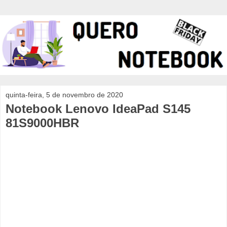
quinta-feira, 5 de novembro de 2020
Notebook Lenovo IdeaPad S145
81S9000HBR