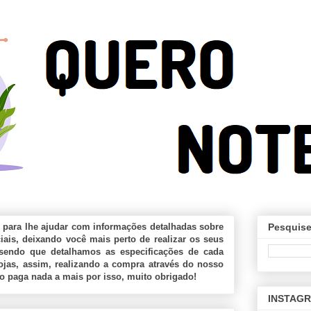
 para lhe ajudar com informações detalhadas sobre
Pesquise
ais, deixando você mais perto de realizar os seus
sendo que detalhamos as especificações de cada
jas, assim, realizando a compra através do nosso
ão paga nada a mais por isso, muito obrigado!
INSTAG