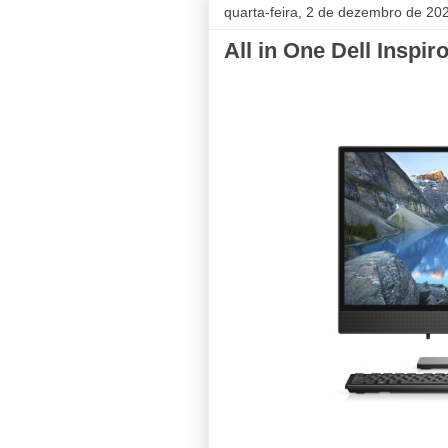
quarta-feira, 2 de dezembro de 20
All in One Dell Inspi