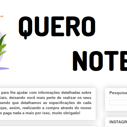
 para lhe ajudar com informações detalhadas sobre
Pesquise
ais, deixando você mais perto de realizar os seus
sendo que detalhamos as especificações de cada
jas, assim, realizando a compra através do nosso
ão paga nada a mais por isso, muito obrigado!
INSTAG