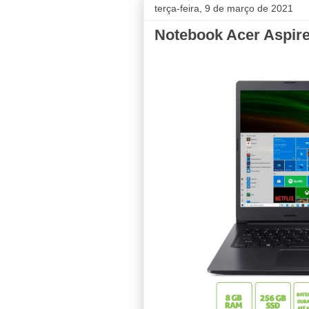
terça-feira, 9 de março de 2021
Notebook Acer Aspir