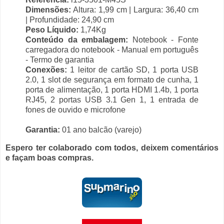
Dimensões:
Altura: 1,99 cm | Largura: 36,40 cm
| Profundidade: 24,90 cm
Peso Líquido:
1,74Kg
Conteúdo da embalagem:
Notebook - Fonte
carregadora do notebook - Manual em português
- Termo de garantia
Conexões:
1 leitor de cartão SD, 1 porta USB
2.0, 1 slot de segurança em formato de cunha, 1
porta de alimentação, 1 porta HDMI 1.4b, 1 porta
RJ45, 2 portas USB 3.1 Gen 1, 1 entrada de
fones de ouvido e microfone
Garantia:
01 ano balcão (varejo)
Espero ter colaborado com todos, deixem comentários
e façam boas compras.