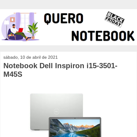
sábado, 10 de abril de 2021
Notebook Dell Inspiron i15-3501-
M45S