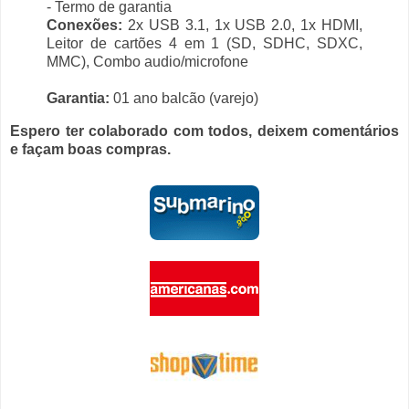
- Termo de garantia
Conexões:
2x USB 3.1, 1x USB 2.0, 1x HDMI,
Leitor de cartões 4 em 1 (SD, SDHC, SDXC,
MMC), Combo audio/microfone
Garantia:
01 ano balcão (varejo)
Espero ter colaborado com todos, deixem comentários
e façam boas compras.