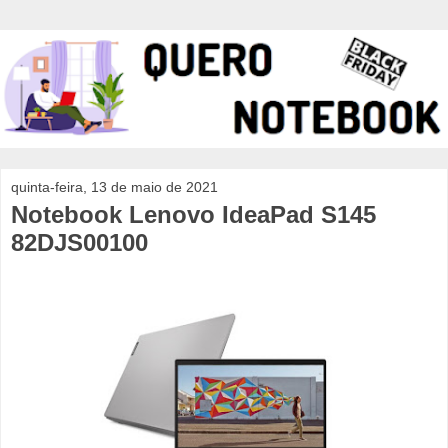
quinta-feira, 13 de maio de 2021
Notebook Lenovo IdeaPad S145
82DJS00100