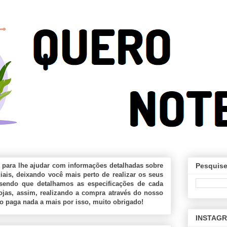
 para lhe ajudar com informações detalhadas sobre
Pesquise
ais, deixando você mais perto de realizar os seus
sendo que detalhamos as especificações de cada
jas, assim, realizando a compra através do nosso
ão paga nada a mais por isso, muito obrigado!
INSTAG