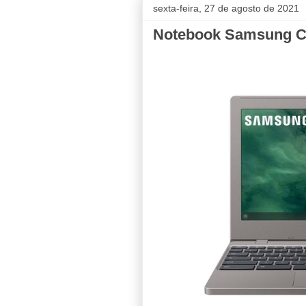
sexta-feira, 27 de agosto de 2021
Notebook Samsung 