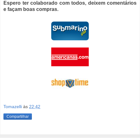
Espero ter colaborado com todos, deixem comentários
e façam boas compras.
Tomazelli
às
22:42
Compartilhar