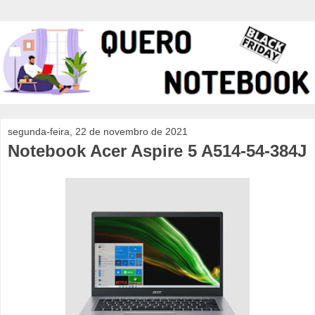
segunda-feira, 22 de novembro de 2021
Notebook Acer Aspire 5 A514-54-384J