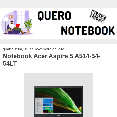
quarta-feira, 10 de novembro de 2021
Notebook Acer Aspire 5 A514-54-
54LT