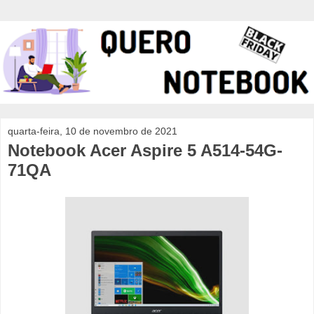
quarta-feira, 10 de novembro de 2021
Notebook Acer Aspire 5 A514-54G-
71QA