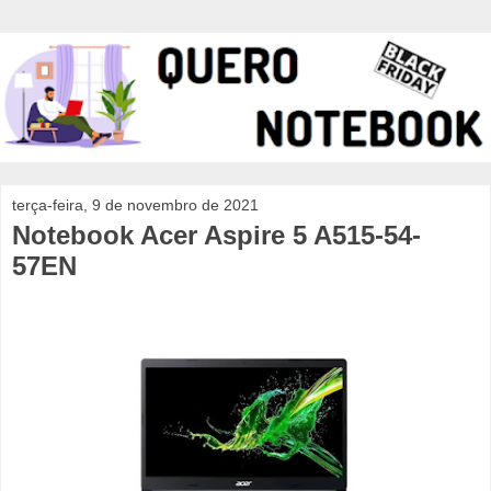
terça-feira, 9 de novembro de 2021
Notebook Acer Aspire 5 A515-54-
57EN