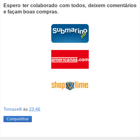
Espero ter colaborado com todos, deixem comentários
e façam boas compras.
Tomazelli
às
23:46
Compartilhar