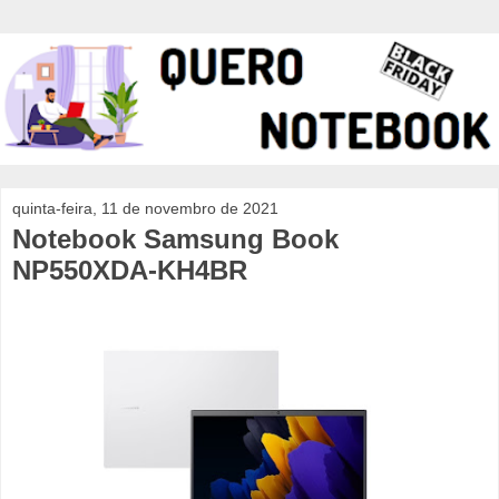
quinta-feira, 11 de novembro de 2021
Notebook Samsung Book
NP550XDA-KH4BR