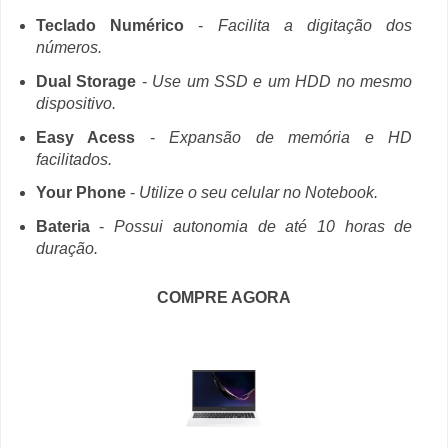
Teclado Numérico
-
Facilita a digitação dos
números.
Dual Storage
-
Use um SSD e um HDD no mesmo
dispositivo.
Easy Acess
-
Expansão de memória e HD
facilitados.
Your Phone
-
Utilize o seu celular no Notebook.
Bateria
-
Possui autonomia de até 10 horas de
duração.
COMPRE AGORA