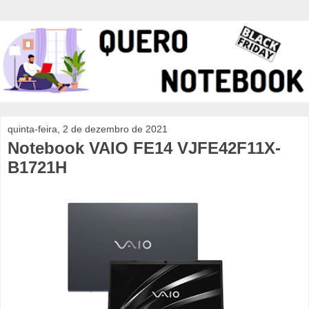
quinta-feira, 2 de dezembro de 2021
Notebook VAIO FE14 VJFE42F11X-
B1721H