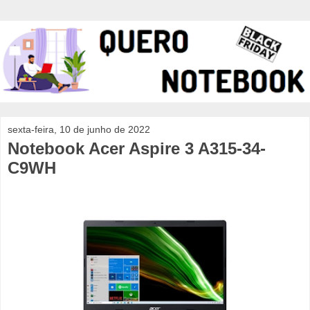
sexta-feira, 10 de junho de 2022
Notebook Acer Aspire 3 A315-34-
C9WH