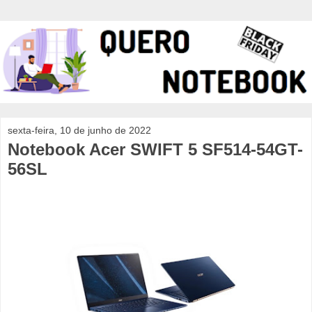
sexta-feira, 10 de junho de 2022
Notebook Acer SWIFT 5 SF514-54GT-
56SL