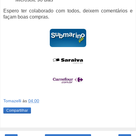
Espero ter colaborado com todos, deixem comentários e
façam boas compras.
Tomazelli
às
04:00
Compartilhar