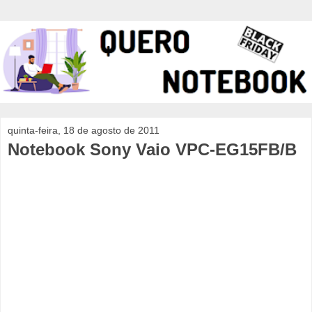
quinta-feira, 18 de agosto de 2011
Notebook Sony Vaio VPC-EG15FB/B