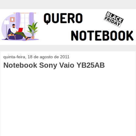
quinta-feira, 18 de agosto de 2011
Notebook Sony Vaio YB25AB