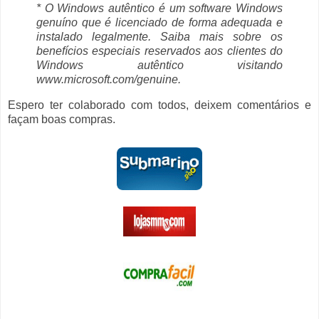
* O Windows autêntico é um software Windows
genuíno que é licenciado de forma adequada e
instalado legalmente. Saiba mais sobre os
benefícios especiais reservados aos clientes do
Windows autêntico visitando
www.microsoft.com/genuine.
Espero ter colaborado com todos, deixem comentários e
façam boas compras.