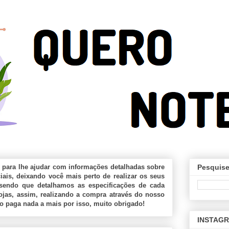
 para lhe ajudar com informações detalhadas sobre
Pesquise
ais, deixando você mais perto de realizar os seus
sendo que detalhamos as especificações de cada
jas, assim, realizando a compra através do nosso
ão paga nada a mais por isso, muito obrigado!
INSTAG