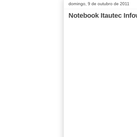
domingo, 9 de outubro de 2011
Notebook Itautec Inf