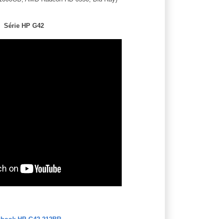
Série HP G42