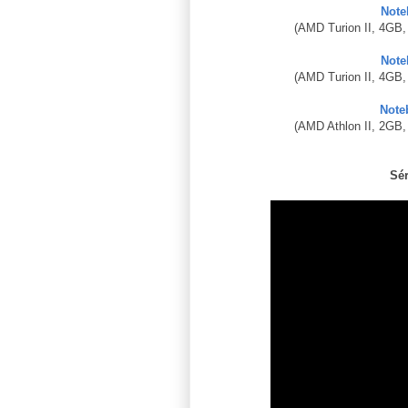
Note
(AMD Turion II, 4GB,
Note
(AMD Turion II, 4GB,
Note
(AMD Athlon II, 2GB,
Sér