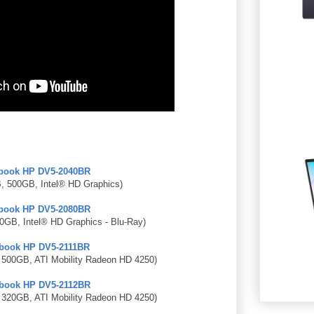
book HP DV5-2040BR
B, 500GB, Intel® HD Graphics)
book HP DV5-2080BR
00GB, Intel® HD Graphics - Blu-Ray)
book HP DV5-2111BR
 500GB, ATI Mobility Radeon HD 4250)
book HP DV5-2112BR
 320GB, ATI Mobility Radeon HD 4250)