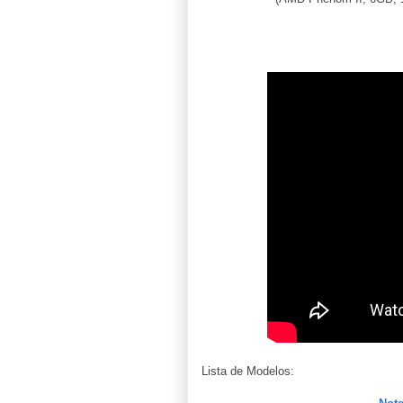
Lista de Modelos: