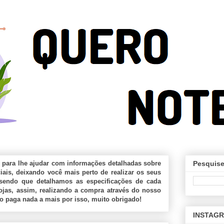
 para lhe ajudar com informações detalhadas sobre
Pesquise
ais, deixando você mais perto de realizar os seus
sendo que detalhamos as especificações de cada
jas, assim, realizando a compra através do nosso
ão paga nada a mais por isso, muito obrigado!
INSTAG