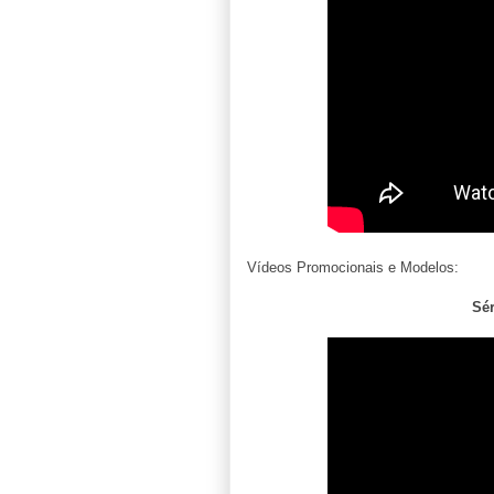
Vídeos Promocionais e Modelos:
Sér