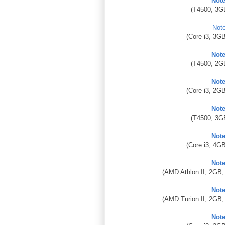
Not
(T4500, 3G
Not
(Core i3, 3G
Not
(T4500, 2G
Not
(Core i3, 2G
Not
(T4500, 3G
Not
(Core i3, 4G
Not
(AMD Athlon II, 2GB,
Not
(AMD Turion II, 2GB,
Not