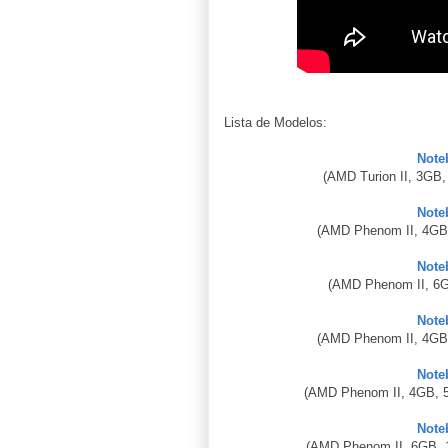
Lista de Modelos:
Note
(AMD Turion II, 3GB,
Note
(AMD Phenom II, 4GB,
Note
(AMD Phenom II, 6
Note
(AMD Phenom II, 4GB,
Note
(AMD Phenom II, 4GB, 
Note
(AMD Phenom II, 6GB, 