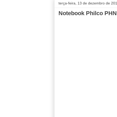
terça-feira, 13 de dezembro de 20
Notebook Philco PH