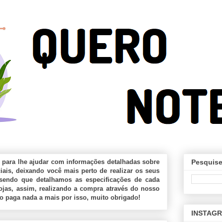
 para lhe ajudar com informações detalhadas sobre
Pesquise
ais, deixando você mais perto de realizar os seus
sendo que detalhamos as especificações de cada
jas, assim, realizando a compra através do nosso
ão paga nada a mais por isso, muito obrigado!
INSTAG