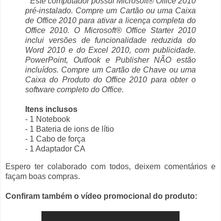
* Este computador possui Microsoft® Office 2010
pré-instalado. Compre um Cartão ou uma Caixa
de Office 2010 para ativar a licença completa do
Office 2010. O Microsoft® Office Starter 2010
inclui versões de funcionalidade reduzida do
Word 2010 e do Excel 2010, com publicidade.
PowerPoint, Outlook e Publisher NÃO estão
incluídos. Compre um Cartão de Chave ou uma
Caixa do Produto do Office 2010 para obter o
software completo do Office.
Itens inclusos
- 1 Notebook
- 1 Bateria de ions de lítio
- 1 Cabo de força
- 1 Adaptador CA
Espero ter colaborado com todos, deixem comentários e
façam boas compras.
Confiram também o vídeo promocional do produto: