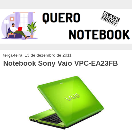
terça-feira, 13 de dezembro de 2011
Notebook Sony Vaio VPC-EA23FB