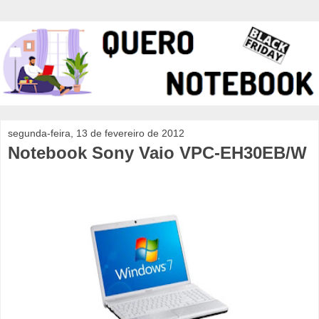
segunda-feira, 13 de fevereiro de 2012
Notebook Sony Vaio VPC-EH30EB/W