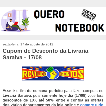
sexta-feira, 17 de agosto de 2012
Cupom de Desconto da Livraria
Saraiva - 17/08
Esse é o
fim de semana perfeito
para fazer compras no
Livraria Saraiva
, pois
somente hoje dia (17/08)
você terá
descontos de 10% até 50%
,
entre e confira as ofertas
dos vários departamentos da loja online
e
compre tudo