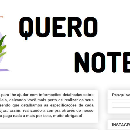
 para lhe ajudar com informações detalhadas sobre
Pesquise
ais, deixando você mais perto de realizar os seus
sendo que detalhamos as especificações de cada
jas, assim, realizando a compra através do nosso
ão paga nada a mais por isso, muito obrigado!
INSTAG