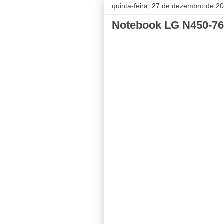
quinta-feira, 27 de dezembro de 2
Notebook LG N450-7