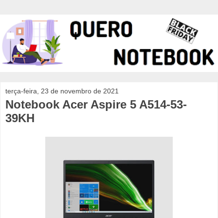
terça-feira, 23 de novembro de 2021
Notebook Acer Aspire 5 A514-53-
39KH