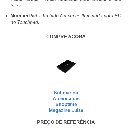
lazer.
NumberPad
-
Teclado Numérico Iluminado por LED
no Touchpad.
COMPRE AGORA
Submarino
Americanas
Shoptime
Magazine Luiza
PREÇO DE REFERÊNCIA