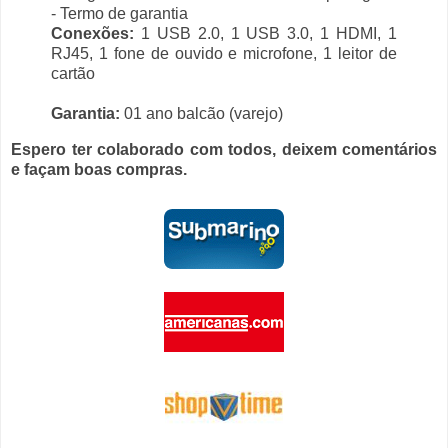
- Termo de garantia
Conexões:
1 USB 2.0, 1 USB 3.0, 1 HDMI, 1
RJ45, 1 fone de ouvido e microfone, 1 leitor de
cartão
Garantia:
01 ano balcão (varejo)
Espero ter colaborado com todos, deixem comentários
e façam boas compras.