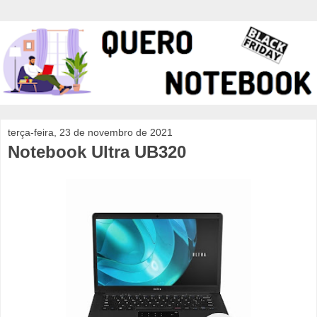
terça-feira, 23 de novembro de 2021
Notebook Ultra UB320